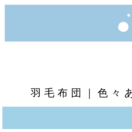
羽毛布団｜色々