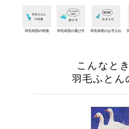
羽毛布団の特徴
羽毛布団の選び方
羽毛布団のお手入れ
こんなと
羽毛ふとん